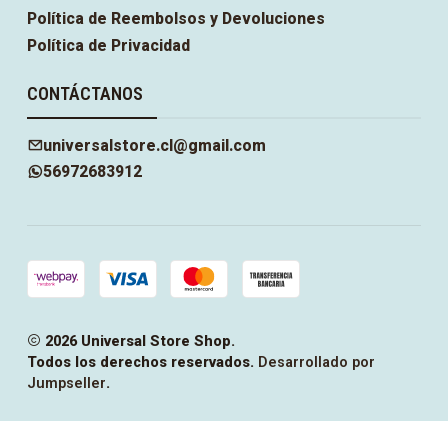
Política de Reembolsos y Devoluciones
Política de Privacidad
CONTÁCTANOS
universalstore.cl@gmail.com
56972683912
2026 Universal Store Shop.
Todos los derechos reservados.
Desarrollado por
Jumpseller
.