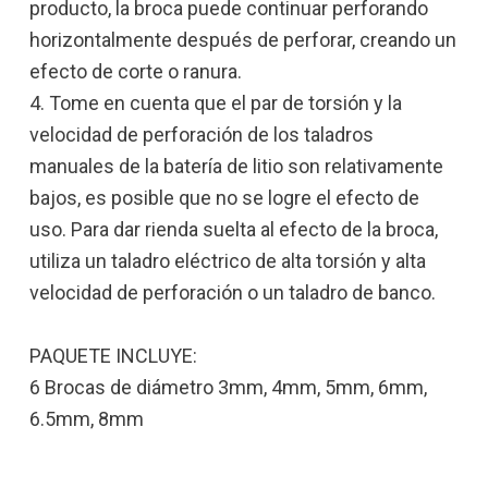
producto, la broca puede continuar perforando
horizontalmente después de perforar, creando un
efecto de corte o ranura.
4. Tome en cuenta que el par de torsión y la
velocidad de perforación de los taladros
manuales de la batería de litio son relativamente
bajos, es posible que no se logre el efecto de
uso. Para dar rienda suelta al efecto de la broca,
utiliza un taladro eléctrico de alta torsión y alta
velocidad de perforación o un taladro de banco.
PAQUETE INCLUYE:
6 Brocas de diámetro 3mm, 4mm, 5mm, 6mm,
6.5mm, 8mm