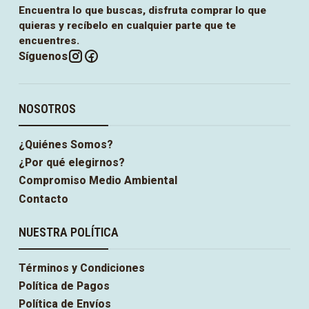
Encuentra lo que buscas, disfruta comprar lo que
quieras y recíbelo en cualquier parte que te
encuentres.
Síguenos
NOSOTROS
¿Quiénes Somos?
¿Por qué elegirnos?
Compromiso Medio Ambiental
Contacto
NUESTRA POLÍTICA
Términos y Condiciones
Política de Pagos
Política de Envíos