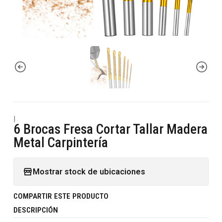
|
6 Brocas Fresa Cortar Tallar Madera
Metal Carpintería
Mostrar stock de ubicaciones
COMPARTIR ESTE PRODUCTO
DESCRIPCIÓN