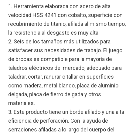
1. Herramienta elaborada con acero de alta
velocidad HSS 4241 con cobalto, superficie con
recubrimiento de titanio, afilada al mismo tiempo,
la resistencia al desgaste es muy alta.
2. Seis de los tamaños más utilizados para
satisfacer sus necesidades de trabajo. El juego
de brocas es compatible para la mayoría de
taladros eléctricos del mercado, adecuado para
taladrar, cortar, ranurar o tallar en superficies
como madera, metal blando, placa de aluminio
delgada, placa de fierro delgada y otros
materiales.
3. Este producto tiene un borde afilado y una alta
eficiencia de perforación. Con la ayuda de
serraciones afiladas a lo largo del cuerpo del