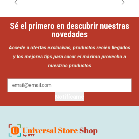
Sé el primero en descubrir nuestras
novedades
Accede a ofertas exclusivas, productos recién llegados
y los mejores tips para sacar el máximo provecho a
nuestros productos
Notifícame