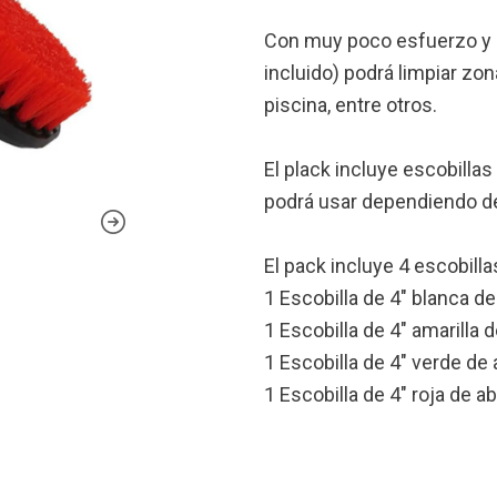
Con muy poco esfuerzo y c
incluido) podrá limpiar zona
piscina, entre otros.
El plack incluye escobilla
podrá usar dependiendo d
El pack incluye 4 escobilla
1 Escobilla de 4" blanca d
1 Escobilla de 4" amarilla 
1 Escobilla de 4" verde de
1 Escobilla de 4" roja de a