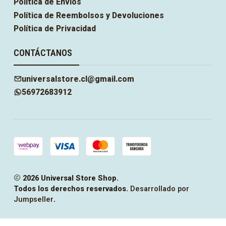
Política de Envíos
Política de Reembolsos y Devoluciones
Política de Privacidad
CONTÁCTANOS
universalstore.cl@gmail.com
56972683912
2026 Universal Store Shop.
Todos los derechos reservados.
Desarrollado por
Jumpseller
.