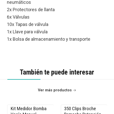
neumáticos
2x Protectores de llanta
6x Válvulas
10x Tapas de válvula
1x Llave para válvula
1x Bolsa de almacenamiento y transporte
También te puede interesar
Ver más productos
Kit Medidor Bomba
350 Clips Broche
-15% OFF
-13% OFF