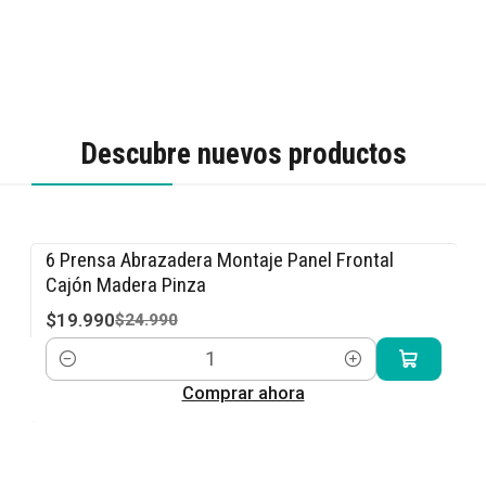
Descubre nuevos productos
6 Prensa Abrazadera Montaje Panel Frontal
-20% OFF
Cajón Madera Pinza
$19.990
$24.990
Cantidad
Comprar ahora