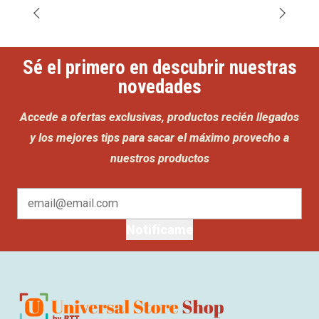
Sé el primero en descubrir nuestras
novedades
Accede a ofertas exclusivas, productos recién llegados
y los mejores tips para sacar el máximo provecho a
nuestros productos
Notifícame