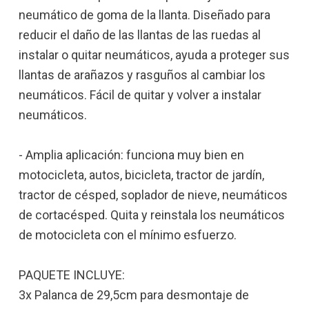
neumático de goma de la llanta. Diseñado para
reducir el daño de las llantas de las ruedas al
instalar o quitar neumáticos, ayuda a proteger sus
llantas de arañazos y rasguños al cambiar los
neumáticos. Fácil de quitar y volver a instalar
neumáticos.
- Amplia aplicación: funciona muy bien en
motocicleta, autos, bicicleta, tractor de jardín,
tractor de césped, soplador de nieve, neumáticos
de cortacésped. Quita y reinstala los neumáticos
de motocicleta con el mínimo esfuerzo.
PAQUETE INCLUYE:
3x Palanca de 29,5cm para desmontaje de