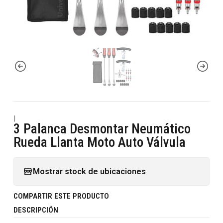
|
3 Palanca Desmontar Neumático
Rueda Llanta Moto Auto Válvula
Mostrar stock de ubicaciones
COMPARTIR ESTE PRODUCTO
DESCRIPCIÓN