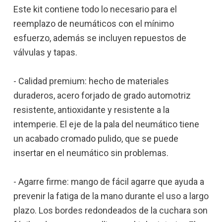
Este kit contiene todo lo necesario para el
reemplazo de neumáticos con el mínimo
esfuerzo, además se incluyen repuestos de
válvulas y tapas.
- Calidad premium: hecho de materiales
duraderos, acero forjado de grado automotriz
resistente, antioxidante y resistente a la
intemperie. El eje de la pala del neumático tiene
un acabado cromado pulido, que se puede
insertar en el neumático sin problemas.
- Agarre firme: mango de fácil agarre que ayuda a
prevenir la fatiga de la mano durante el uso a largo
plazo. Los bordes redondeados de la cuchara son