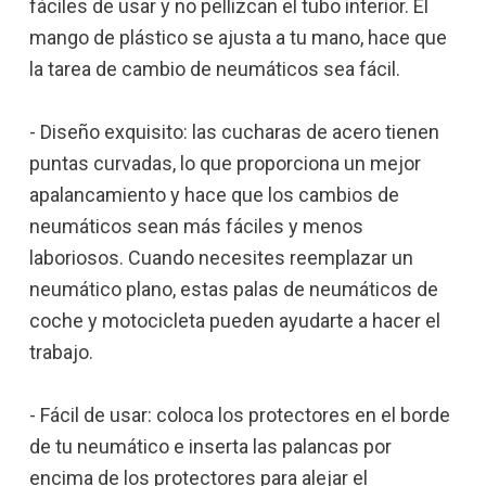
fáciles de usar y no pellizcan el tubo interior. El
mango de plástico se ajusta a tu mano, hace que
la tarea de cambio de neumáticos sea fácil.
- Diseño exquisito: las cucharas de acero tienen
puntas curvadas, lo que proporciona un mejor
apalancamiento y hace que los cambios de
neumáticos sean más fáciles y menos
laboriosos. Cuando necesites reemplazar un
neumático plano, estas palas de neumáticos de
coche y motocicleta pueden ayudarte a hacer el
trabajo.
- Fácil de usar: coloca los protectores en el borde
de tu neumático e inserta las palancas por
encima de los protectores para alejar el