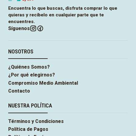
Encuentra lo que buscas, disfruta comprar lo que
quieras y recíbelo en cualquier parte que te
encuentres.
Síguenos
NOSOTROS
¿Quiénes Somos?
¿Por qué elegirnos?
Compromiso Medio Ambiental
Contacto
NUESTRA POLÍTICA
Términos y Condiciones
Política de Pagos