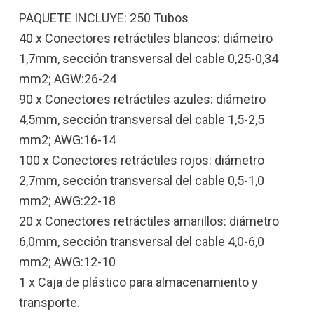
PAQUETE INCLUYE: 250 Tubos
40 x Conectores retráctiles blancos: diámetro
1,7mm, sección transversal del cable 0,25-0,34
mm2; AGW:26-24
90 x Conectores retráctiles azules: diámetro
4,5mm, sección transversal del cable 1,5-2,5
mm2; AWG:16-14
100 x Conectores retráctiles rojos: diámetro
2,7mm, sección transversal del cable 0,5-1,0
mm2; AWG:22-18
20 x Conectores retráctiles amarillos: diámetro
6,0mm, sección transversal del cable 4,0-6,0
mm2; AWG:12-10
1 x Caja de plástico para almacenamiento y
transporte.