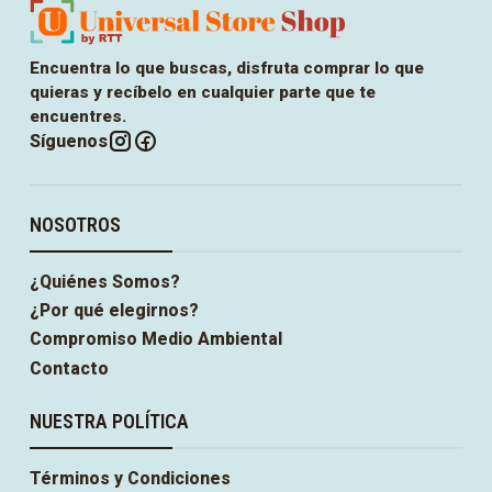
Encuentra lo que buscas, disfruta comprar lo que
quieras y recíbelo en cualquier parte que te
encuentres.
Síguenos
NOSOTROS
¿Quiénes Somos?
¿Por qué elegirnos?
Compromiso Medio Ambiental
Contacto
NUESTRA POLÍTICA
Términos y Condiciones