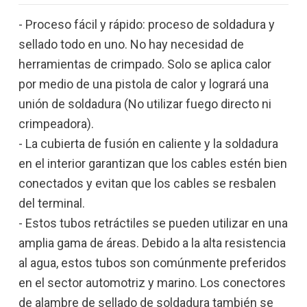
- Proceso fácil y rápido: proceso de soldadura y
sellado todo en uno. No hay necesidad de
herramientas de crimpado. Solo se aplica calor
por medio de una pistola de calor y logrará una
unión de soldadura (No utilizar fuego directo ni
crimpeadora).
- La cubierta de fusión en caliente y la soldadura
en el interior garantizan que los cables estén bien
conectados y evitan que los cables se resbalen
del terminal.
- Estos tubos retráctiles se pueden utilizar en una
amplia gama de áreas. Debido a la alta resistencia
al agua, estos tubos son comúnmente preferidos
en el sector automotriz y marino. Los conectores
de alambre de sellado de soldadura también se