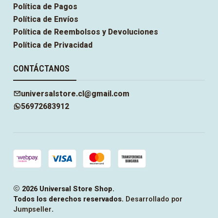
Política de Pagos
Política de Envíos
Política de Reembolsos y Devoluciones
Política de Privacidad
CONTÁCTANOS
universalstore.cl@gmail.com
56972683912
2026 Universal Store Shop.
Todos los derechos reservados.
Desarrollado por
Jumpseller
.