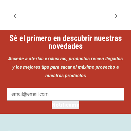
Sé el primero en descubrir nuestras
novedades
Accede a ofertas exclusivas, productos recién llegados
y los mejores tips para sacar el máximo provecho a
nuestros productos
Notifícame