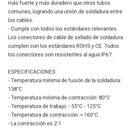
más fuerte y más duradero que otros tubos
comunes, logrando una unión de soldadura entre
los cables.
- Cumple con todos los estándares relevantes.
Los conectores de cable de sellado de soldadura
cumplen con los estándares ROHS y CE. Todos
los conectores son resistentes al agua IP67.
ESPECIFICACIONES:
- Temperatura mínima de fusión de la soldadura:
138°C
- Temperatura mínima de contracción: 80°C
- Temperatura de trabajo: - 55°C - 125°C
- Temperatura de contracción: > 160°C
- La contracción es 2:1