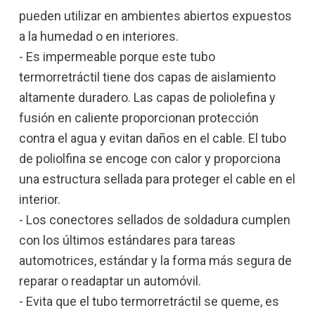
pueden utilizar en ambientes abiertos expuestos
a la humedad o en interiores.
- Es impermeable porque este tubo
termorretráctil tiene dos capas de aislamiento
altamente duradero. Las capas de poliolefina y
fusión en caliente proporcionan protección
contra el agua y evitan daños en el cable. El tubo
de poliolfina se encoge con calor y proporciona
una estructura sellada para proteger el cable en el
interior.
- Los conectores sellados de soldadura cumplen
con los últimos estándares para tareas
automotrices, estándar y la forma más segura de
reparar o readaptar un automóvil.
- Evita que el tubo termorretráctil se queme, es