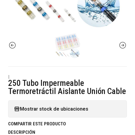
|
250 Tubo Impermeable
Termoretráctil Aislante Unión Cable
Mostrar stock de ubicaciones
COMPARTIR ESTE PRODUCTO
DESCRIPCIÓN