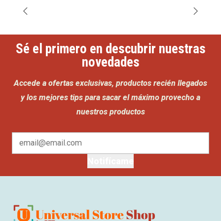
Sé el primero en descubrir nuestras
novedades
Accede a ofertas exclusivas, productos recién llegados
y los mejores tips para sacar el máximo provecho a
nuestros productos
Notifícame