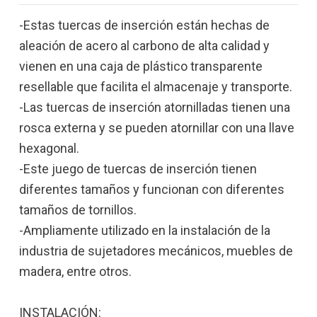
-Estas tuercas de inserción están hechas de
aleación de acero al carbono de alta calidad y
vienen en una caja de plástico transparente
resellable que facilita el almacenaje y transporte.
-Las tuercas de inserción atornilladas tienen una
rosca externa y se pueden atornillar con una llave
hexagonal.
-Este juego de tuercas de inserción tienen
diferentes tamaños y funcionan con diferentes
tamaños de tornillos.
-Ampliamente utilizado en la instalación de la
industria de sujetadores mecánicos, muebles de
madera, entre otros.
INSTALACIÓN: