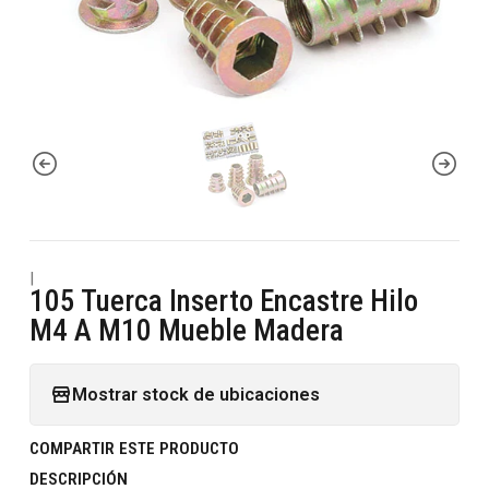
|
105 Tuerca Inserto Encastre Hilo
M4 A M10 Mueble Madera
Mostrar stock de ubicaciones
COMPARTIR ESTE PRODUCTO
DESCRIPCIÓN