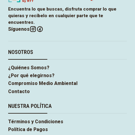
Encuentra lo que buscas, disfruta comprar lo que
quieras y recíbelo en cualquier parte que te
encuentres.
Síguenos
NOSOTROS
¿Quiénes Somos?
¿Por qué elegirnos?
Compromiso Medio Ambiental
Contacto
NUESTRA POLÍTICA
Términos y Condiciones
Política de Pagos