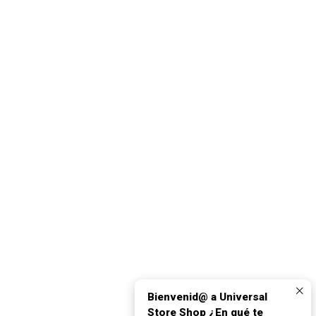
Bienvenid@ a Universal
Store Shop ¿En qué te