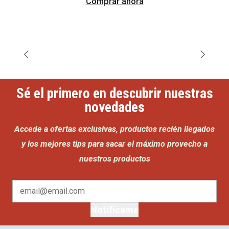
Comprar ahora
Sé el primero en descubrir nuestras
novedades
Accede a ofertas exclusivas, productos recién llegados
y los mejores tips para sacar el máximo provecho a
nuestros productos
Notifícame