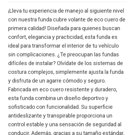
¡Lleva tu experiencia de manejo al siguiente nivel
con nuestra funda cubre volante de eco cuero de
primera calidad! Diseñada para quienes buscan
confort, elegancia y practicidad, esta funda es
ideal para transformar el interior de tu vehículo
sin complicaciones. ¿Te preocupan las fundas
difíciles de instalar? Olvídate de los sistemas de
costura complejos, simplemente ajusta la funda
y disfruta de un agarre cómodo y seguro.
Fabricada en eco cuero resistente y duradero,
esta funda combina un diseño deportivo y
sofisticado con funcionalidad. Su superficie
antideslizante y transpirable proporciona un
control estable y una sensación de seguridad al
conducir. Además, gracias a su tamaño estándar,