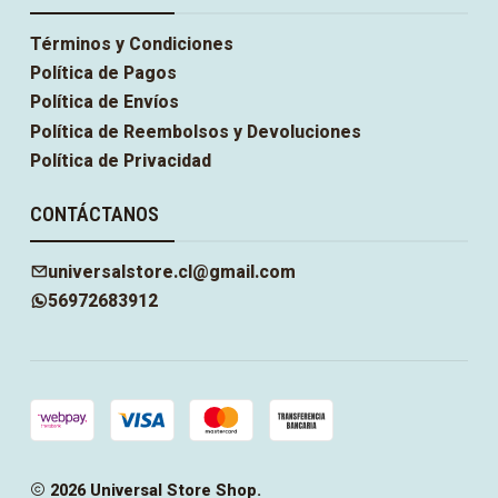
Términos y Condiciones
Política de Pagos
Política de Envíos
Política de Reembolsos y Devoluciones
Política de Privacidad
CONTÁCTANOS
universalstore.cl@gmail.com
56972683912
2026 Universal Store Shop.