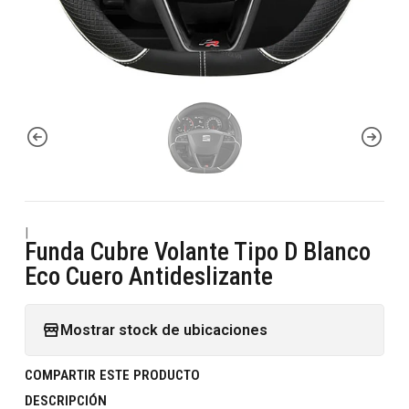
|
Funda Cubre Volante Tipo D Blanco
Eco Cuero Antideslizante
Mostrar stock de ubicaciones
COMPARTIR ESTE PRODUCTO
DESCRIPCIÓN