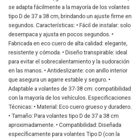
se adapta fácilmente a la mayoría de los volantes
tipo D de 37 a 38 cm, brindando un ajuste firme en
segundos. Características: • Fácil de instalar: solo
desempaca y ajusta en pocos segundos. •
Fabricada en eco cuero de alta calidad: elegante,
resistente y cómoda. • Diseño transpirable: ideal
para evitar el sobrecalentamiento y la sudoración
en las manos. • Antideslizante: con anillo interior
que asegura un agarre estable y seguro. •
Adaptable a volantes de 37-38 cm: compatibilidad
con la mayoría de los vehículos. Especificaciones
Técnicas: • Material: Eco cuero grueso y duradero.
• Tamaño: Para volantes tipo D de 37 a 38 cm
aproximadamente. • Compatibilidad: Diseñada
específicamente para volantes Tipo D (con la