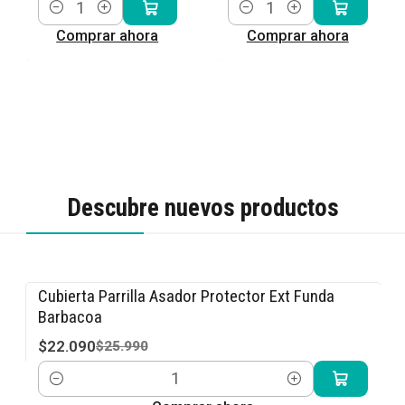
Cantidad
Cantidad
Comprar ahora
Comprar ahora
Descubre nuevos productos
Cubierta Parrilla Asador Protector Ext Funda
-15% OFF
Barbacoa
$22.090
$25.990
Cantidad