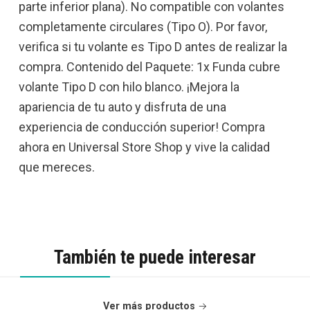
parte inferior plana). No compatible con volantes
completamente circulares (Tipo O). Por favor,
verifica si tu volante es Tipo D antes de realizar la
compra. Contenido del Paquete: 1x Funda cubre
volante Tipo D con hilo blanco. ¡Mejora la
apariencia de tu auto y disfruta de una
experiencia de conducción superior! Compra
ahora en Universal Store Shop y vive la calidad
que mereces.
También te puede interesar
Ver más productos