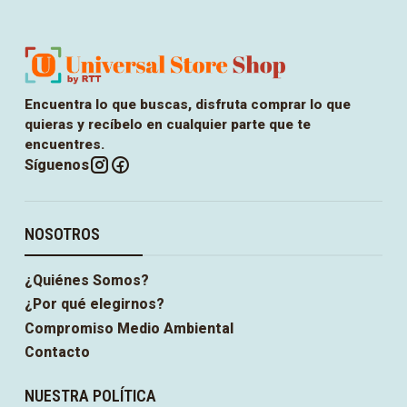
Encuentra lo que buscas, disfruta comprar lo que
quieras y recíbelo en cualquier parte que te
encuentres.
Síguenos
NOSOTROS
¿Quiénes Somos?
¿Por qué elegirnos?
Compromiso Medio Ambiental
Contacto
NUESTRA POLÍTICA