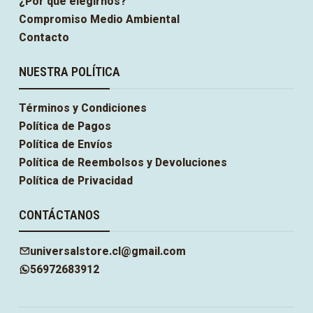
¿Por qué elegirnos?
Compromiso Medio Ambiental
Contacto
NUESTRA POLÍTICA
Términos y Condiciones
Política de Pagos
Política de Envíos
Política de Reembolsos y Devoluciones
Política de Privacidad
CONTÁCTANOS
universalstore.cl@gmail.com
56972683912