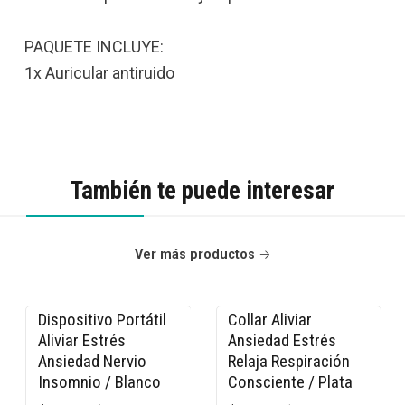
PAQUETE INCLUYE:
1x Auricular antiruido
También te puede interesar
Ver más productos
Dispositivo Portátil
Collar Aliviar
-27% OFF
-15% OFF
Aliviar Estrés
Ansiedad Estrés
Ansiedad Nervio
Relaja Respiración
Insomnio / Blanco
Consciente / Plata