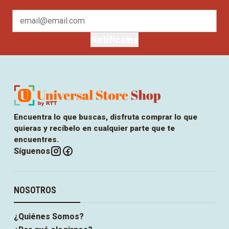
Notifícame
Encuentra lo que buscas, disfruta comprar lo que
quieras y recíbelo en cualquier parte que te
encuentres.
Síguenos
NOSOTROS
¿Quiénes Somos?