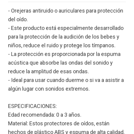
- Orejeras antiruido o auriculares para protección
del oído.
- Este producto está especialmente desarrollado
para la protección de la audición de los bebes y
niños, reduce el ruido y protege los tímpanos.
- La protección es proporcionada por la espuma
acústica que absorbe las ondas del sonido y
reduce la amplitud de esas ondas.
- Ideal para usar cuando duerme o si va a asistir a
algún lugar con sonidos extremos.
ESPECIFICACIONES:
Edad recomendada: 0 a 3 años.
Material: Estos protectores de oídos, están
hechos de plástico ABS y espuma de alta calidad.