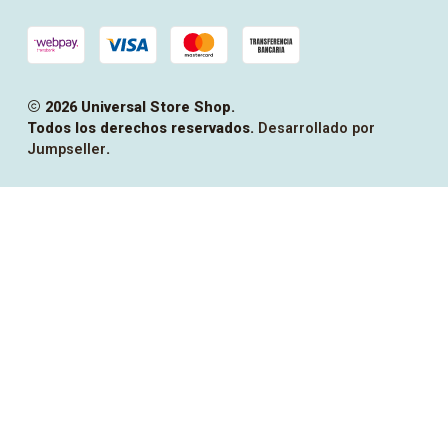
2026 Universal Store Shop.
Todos los derechos reservados.
Desarrollado por
Jumpseller
.