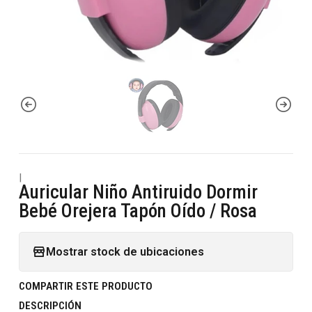
|
Auricular Niño Antiruido Dormir
Bebé Orejera Tapón Oído / Rosa
Mostrar stock de ubicaciones
COMPARTIR ESTE PRODUCTO
DESCRIPCIÓN