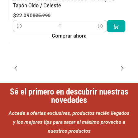
-15% OFF
Tapón Oído / Celeste
$22.090
$25.990
Cantidad
Comprar ahora
Sé el primero en descubrir nuestras
novedades
Accede a ofertas exclusivas, productos recién llegados
y los mejores tips para sacar el máximo provecho a
nuestros productos